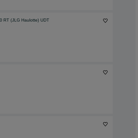
0 RT (JLG Haulotte) UDT