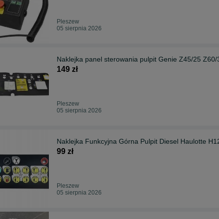
Pleszew
05 sierpnia 2026
Naklejka panel sterowania pulpit Genie 
149 zł
Pleszew
05 sierpnia 2026
Naklejka Funkcyjna Górna Pulpit Diesel Haulotte H
99 zł
Pleszew
05 sierpnia 2026